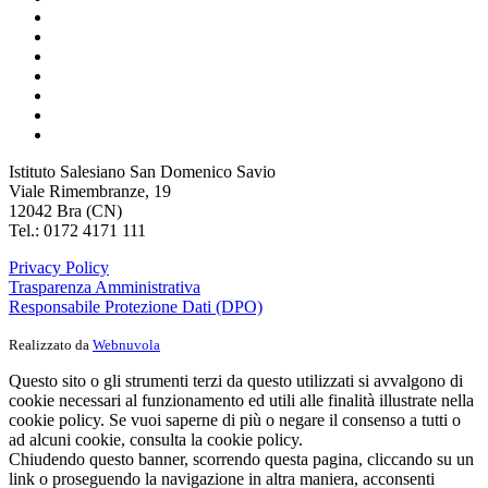
Istituto Salesiano San Domenico Savio
Viale Rimembranze, 19
12042 Bra (CN)
Tel.: 0172 4171 111
Privacy Policy
Trasparenza Amministrativa
Responsabile Protezione Dati (DPO)
Realizzato da
Webnuvola
Questo sito o gli strumenti terzi da questo utilizzati si avvalgono di
cookie necessari al funzionamento ed utili alle finalità illustrate nella
cookie policy. Se vuoi saperne di più o negare il consenso a tutti o
ad alcuni cookie, consulta la cookie policy.
Chiudendo questo banner, scorrendo questa pagina, cliccando su un
link o proseguendo la navigazione in altra maniera, acconsenti