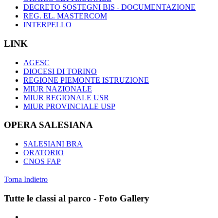
DECRETO SOSTEGNI BIS - DOCUMENTAZIONE
REG. EL. MASTERCOM
INTERPELLO
LINK
AGESC
DIOCESI DI TORINO
REGIONE PIEMONTE ISTRUZIONE
MIUR NAZIONALE
MIUR REGIONALE USR
MIUR PROVINCIALE USP
OPERA SALESIANA
SALESIANI BRA
ORATORIO
CNOS FAP
Torna Indietro
Tutte le classi al parco - Foto Gallery