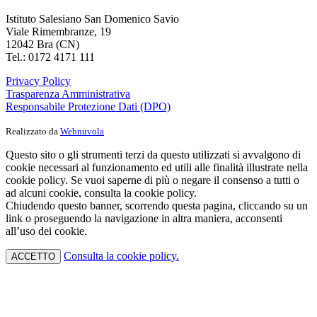
Istituto Salesiano San Domenico Savio
Viale Rimembranze, 19
12042 Bra (CN)
Tel.: 0172 4171 111
Privacy Policy
Trasparenza Amministrativa
Responsabile Protezione Dati (DPO)
Realizzato da
Webnuvola
Questo sito o gli strumenti terzi da questo utilizzati si avvalgono di
cookie necessari al funzionamento ed utili alle finalità illustrate nella
cookie policy. Se vuoi saperne di più o negare il consenso a tutti o
ad alcuni cookie, consulta la cookie policy.
Chiudendo questo banner, scorrendo questa pagina, cliccando su un
link o proseguendo la navigazione in altra maniera, acconsenti
all’uso dei cookie.
Consulta la cookie policy.