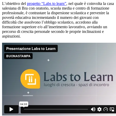
L’obiettivo del
progetto “Labs to learn”
, nel quale è coinvolta la casa
salesiana di Bra con oratorio, scuola media e centro di formazione
professionale, è contrastare la dispersione scolastica e prevenire la
povertà educativa incrementando il numero dei giovani con
difficoltà che assolvono l’obbligo scolastico, accedono alla
formazione superiore e/o all’inserimento lavorativo, avviando un
percorso di crescita personale secondo le proprie inclinazioni e
aspirazioni.